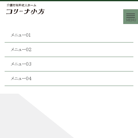
メニュー01
メニュー02
メニュー03
メニュー04
ページタイトルを入力します。
[%title%]